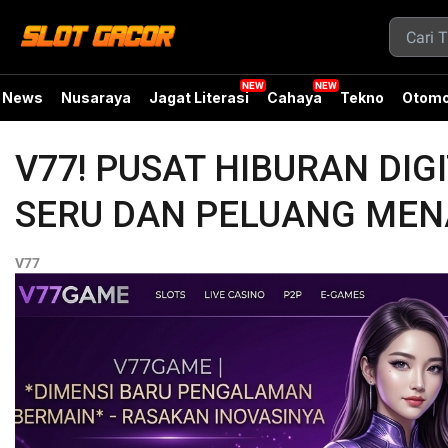
News
Nusaraya
Jagat Literasi
Cahaya
Tekno
Otomo
V77! PUSAT HIBURAN DI
SERU DAN PELUANG MEN
V77